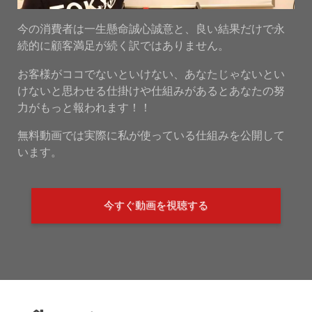
今の消費者は一生懸命誠心誠意と、良い結果だけで永
続的に顧客満足が続く訳ではありません。
お客様がココでないといけない、あなたじゃないとい
けないと思わせる仕掛けや仕組みがあるとあなたの努
力がもっと報われます！！
無料動画では実際に私が使っている仕組みを公開して
います。
今すぐ動画を視聴する