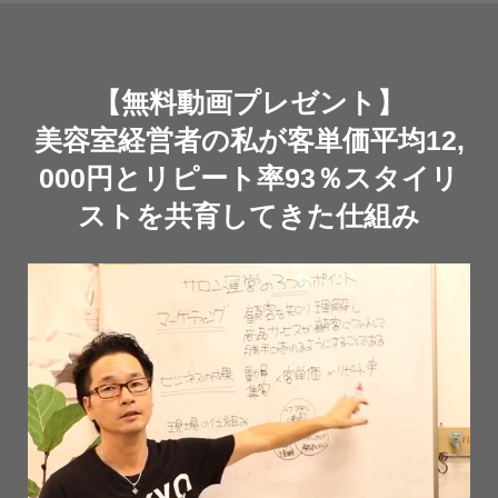
【無料動画プレゼント】
美容室経営者の私が客単価平均12,
000円とリピート率93％スタイリ
ストを共育してきた仕組み