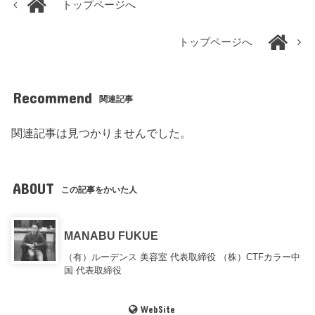
トップページへ
トップページへ
Recommend
関連記事
関連記事は見つかりませんでした。
ABOUT
この記事をかいた人
MANABU FUKUE
（有）ルーデンス 美容室 代表取締役 （株）CTFカラー中
国 代表取締役
WebSite