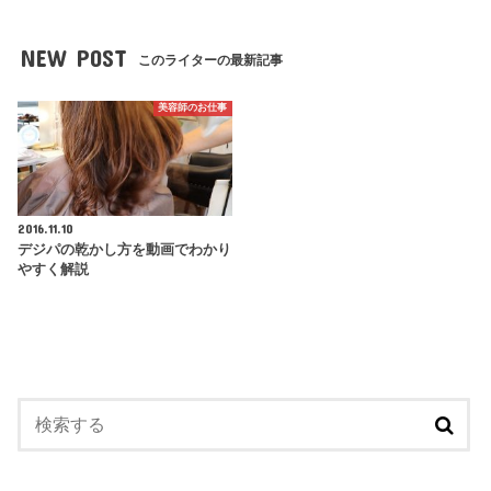
NEW POST
このライターの最新記事
美容師のお仕事
2016.11.10
デジパの乾かし方を動画でわかり
やすく解説