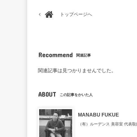
トップページへ
Recommend
関連記事
関連記事は見つかりませんでした。
ABOUT
この記事をかいた人
MANABU FUKUE
（有）ルーデンス 美容室 代表取