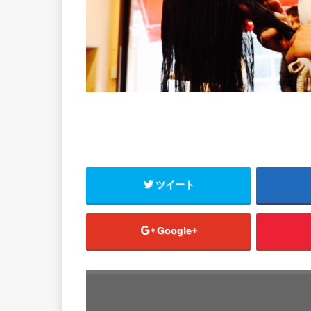
ツイート
Google+