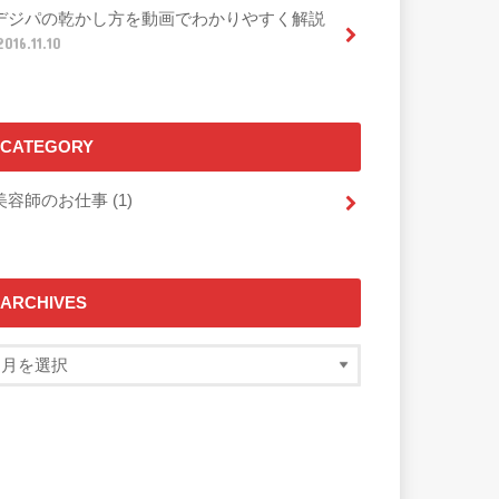
デジパの乾かし方を動画でわかりやすく解説
2016.11.10
CATEGORY
美容師のお仕事 (1)
ARCHIVES