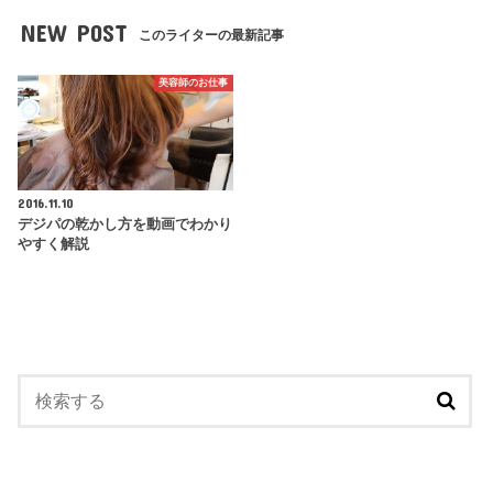
NEW POST
このライターの最新記事
美容師のお仕事
2016.11.10
デジパの乾かし方を動画でわかり
やすく解説