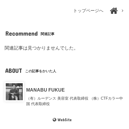
トップページへ
Recommend
関連記事
関連記事は見つかりませんでした。
ABOUT
この記事をかいた人
MANABU FUKUE
（有）ルーデンス 美容室 代表取締役 （株）CTFカラー中
国 代表取締役
WebSite