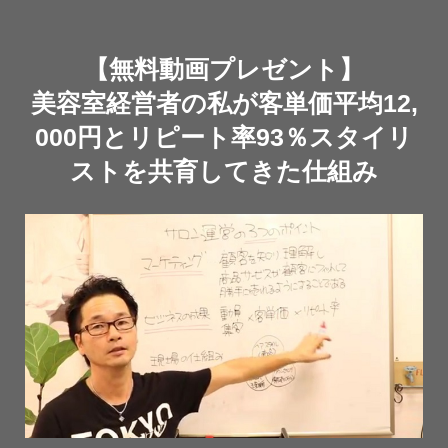
【無料動画プレゼント】
美容室経営者の私が客単価平均12,
000円とリピート率93％スタイリ
ストを共育してきた仕組み